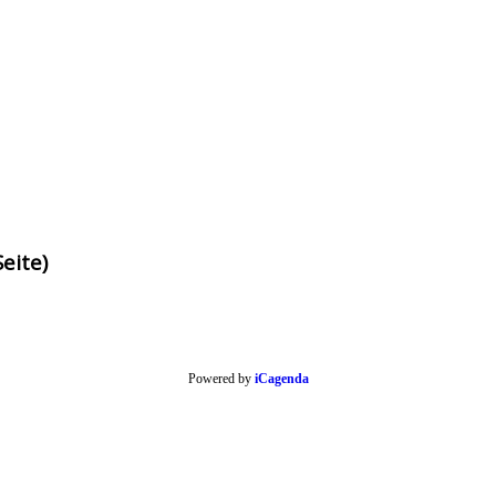
eite)
Powered by
iCagenda