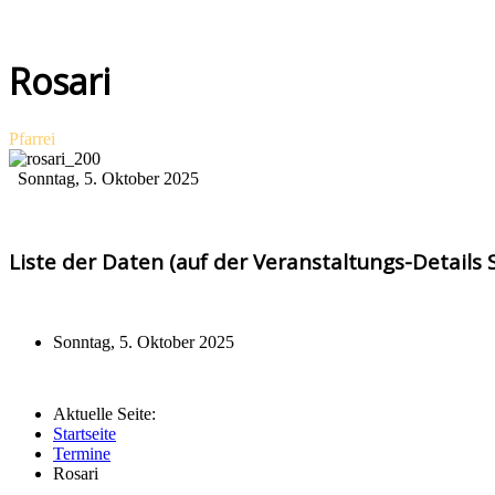
Rosari
Pfarrei
Sonntag, 5. Oktober 2025
Liste der Daten (auf der Veranstaltungs-Details S
Sonntag, 5. Oktober 2025
Aktuelle Seite:
Startseite
Termine
Rosari